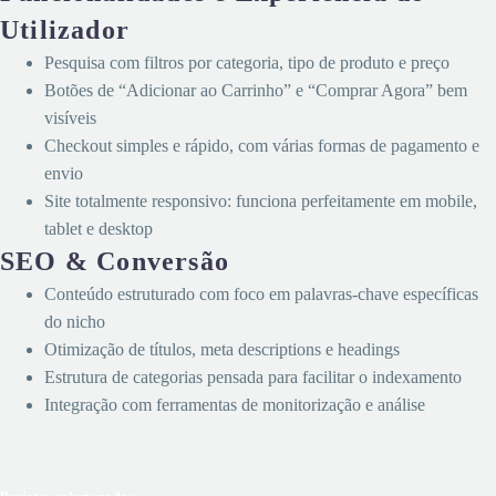
Utilizador
Pesquisa com filtros por categoria, tipo de produto e preço
Botões de “Adicionar ao Carrinho” e “Comprar Agora” bem
visíveis
Checkout simples e rápido, com várias formas de pagamento e
envio
Site totalmente responsivo: funciona perfeitamente em mobile,
tablet e desktop
SEO & Conversão
Conteúdo estruturado com foco em palavras-chave específicas
do nicho
Otimização de títulos, meta descriptions e headings
Estrutura de categorias pensada para facilitar o indexamento
Integração com ferramentas de monitorização e análise