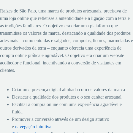
Briefing
Raízes de São Paio, uma marca de produtos artesanais, precisava de
uma loja online que refletisse a autenticidade e a ligação com a terra e
as tradições familiares. O objetivo era criar uma plataforma que
transmitisse os valores da marca, destacando a qualidade dos produtos
artesanais – como entradas e salgados, compotas, licores, marmeladas e
outros derivados da terra – enquanto oferecia uma experiência de
compra online prática e agradável. O objetivo era criar um website
acolhedor e funcional, incentivando a conversão de visitantes em
clientes.
Objectivos do Projecto
Criar uma presença digital alinhada com os valores da marca
Destacar a qualidade dos produtos e o seu caráter artesanal
Facilitar a compra online com uma experiência agradável e
fluida
Promover a conversão através de um design atrativo
e
navegação intuitiva