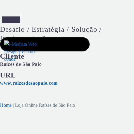
Clientes
Desafio / Estratégia / Solução /
Implementação
Cliente
Raízes de São Paio
URL
www.raizesdesaopaio.com
Home
|
Loja Online Raízes de São Paio