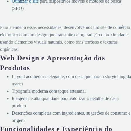
Otimizar o site
para dispositivos móveis e motores de busca
(SEO)
Solução
Para atender a essas necessidades, desenvolvemos um site de comércio
eletrónico com um design que transmite calor, tradição e proximidade,
usando elementos visuais naturais, como tons terrosos e texturas
orgânicas.
Web Design e Apresentação dos
Produtos
Layout acolhedor e elegante, com destaque para o storytelling da
marca
Tipografia moderna com toque artesanal
Imagens de alta qualidade para valorizar o detalhe de cada
produto
Descrições completas com ingredientes, sugestões de consumo e
origem
Funcionalidades e Experiência do